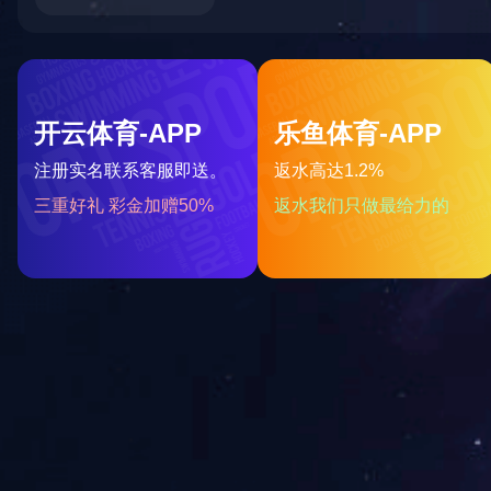
乐鱼页面在线登录-乐鱼（中国） 是依照《公司法
送、过滤机械专用设备为主，同时研究开发其它机械
公司全体员工始终坚持发扬“以质量为本、以用户