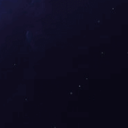
靠技术进步，稳步拓展经营领域，滚动发展壮大企业”的
供优良的研磨、分散、过滤、输送设备。三十多年积累
州、成都等地的办事处可为用户购买设备提供咨询、订
大用户提供高质量的产品和周到的服务为荣，并为新老
以先进合理的产品结构、优良的产品，诚实做人的态