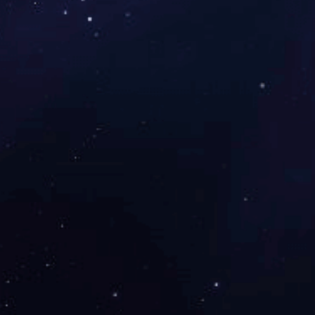
度、及时优质的售前售后服务，促使我们之间的友好
热忱欢迎贵公司来人到我公司考察、指导。
祝贵公司事业兴旺发达！
因为我们专业，所以我们领先！
乐鱼页面在线登录-乐鱼（中国）
地址：重庆市北碚区蔡家镇凤栖路6号11-1（重庆市机电仪工业园
电话：
023-68277718
/
023-68277818
手机：
13608377231
传真：
023-68277818