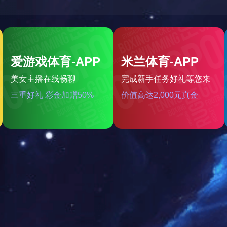
》组建的、以开发生产研磨、分散、输
产品及化工设备的企业。
为中心、面向市场、为用户提供优良的